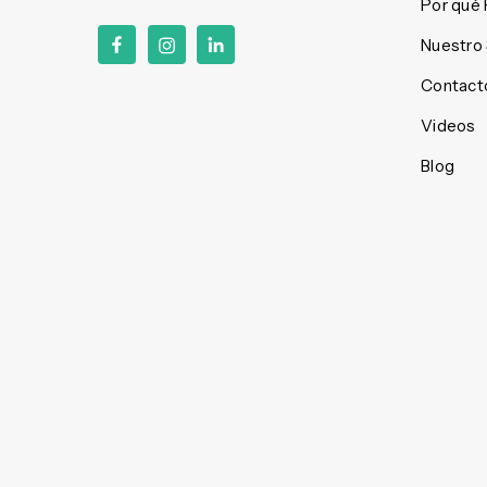
Por qué
Nuestro
Contact
Videos
Blog