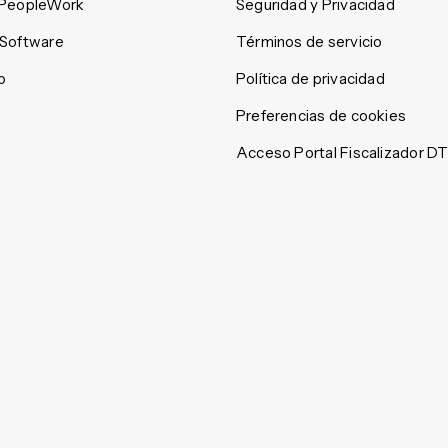
 PeopleWork
Seguridad y Privacidad
 Software
Términos de servicio
o
Política de privacidad
Preferencias de cookies
Acceso Portal Fiscalizador D