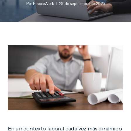
Por
PeopleWork
29 de septiembre de 2025
En un contexto laboral cada vez más dinámico