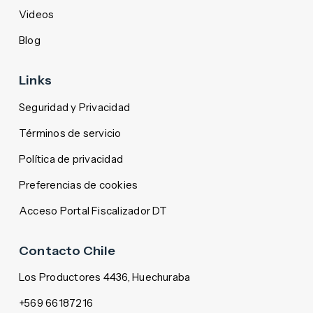
Videos
Blog
Links
Seguridad y Privacidad
Términos de servicio
Política de privacidad
Preferencias de cookies
Acceso Portal Fiscalizador DT
Contacto Chile
Los Productores 4436, Huechuraba
+569 66187216