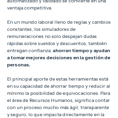
automatizado y validado se convierte en una
ventaja competitiva.
En un mundo laboral lleno de reglas y cambios
constantes, los simuladores de
remuneraciones no solo despejan dudas
rápidas sobre sueldos y descuentos, también
entregan confianza,
ahorran tiempo y ayudan
a tomar mejores decisiones en la gestión de
personas.
El principal aporte de estas herramientas está
en su capacidad de ahorrar tiempo y reducir al
mínimo la posibilidad de equivocaciones. Para
el área de Recursos Humanos, significa contar
con un proceso mucho más ágil, transparente
y seguro, lo que impacta directamente en la