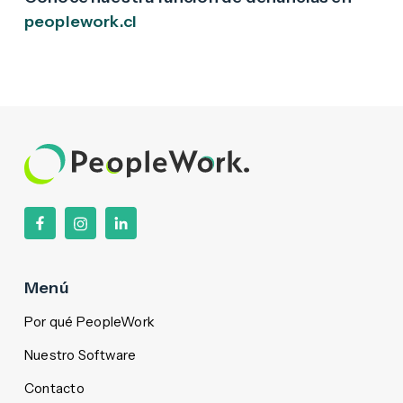
peoplework.cl
Menú
Por qué PeopleWork
Nuestro Software
Contacto