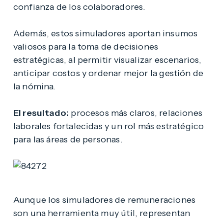
confianza de los colaboradores.
Además, estos simuladores aportan insumos
valiosos para la toma de decisiones
estratégicas, al permitir visualizar escenarios,
anticipar costos y ordenar mejor la gestión de
la nómina.
El resultado:
procesos más claros, relaciones
laborales fortalecidas y un rol más estratégico
para las áreas de personas.
Aunque los simuladores de remuneraciones
son una herramienta muy útil, representan