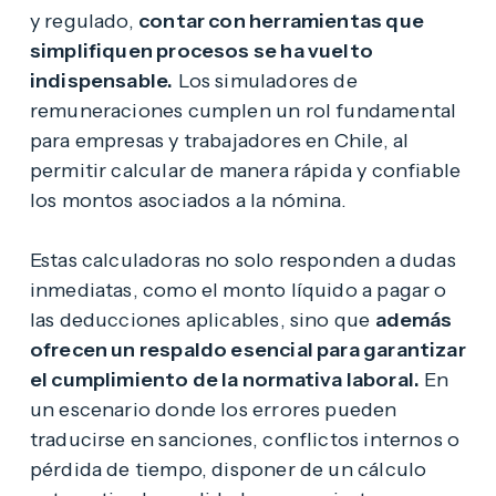
y regulado,
contar con herramientas que
simplifiquen procesos se ha vuelto
indispensable.
Los simuladores de
remuneraciones cumplen un rol fundamental
para empresas y trabajadores en Chile, al
permitir calcular de manera rápida y confiable
los montos asociados a la nómina.
Estas calculadoras no solo responden a dudas
inmediatas, como el monto líquido a pagar o
las deducciones aplicables, sino que
además
ofrecen un respaldo esencial para garantizar
el cumplimiento de la normativa laboral.
En
un escenario donde los errores pueden
traducirse en sanciones, conflictos internos o
pérdida de tiempo, disponer de un cálculo