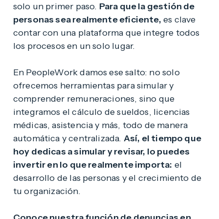
solo un primer paso.
Para que la gestión de
personas sea realmente eficiente,
es clave
contar con una plataforma que integre todos
los procesos en un solo lugar.
En PeopleWork damos ese salto: no solo
ofrecemos herramientas para simular y
comprender remuneraciones, sino que
integramos el cálculo de sueldos, licencias
médicas, asistencia y más, todo de manera
automática y centralizada.
Así, el tiempo que
hoy dedicas a simular y revisar, lo puedes
invertir en lo que realmente importa:
el
desarrollo de las personas y el crecimiento de
tu organización.
Conoce nuestra función de denuncias en