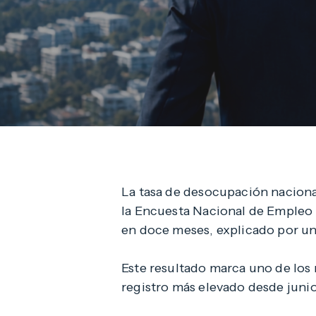
La tasa de desocupación nacion
la Encuesta Nacional de Empleo d
en doce meses, explicado por un
Este resultado marca uno de los 
registro más elevado desde junio