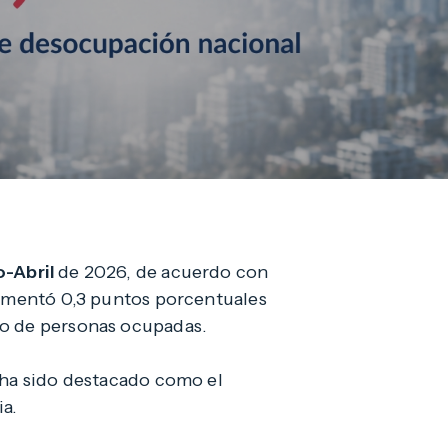
o-Abril
de 2026, de acuerdo con
aumentó 0,3 puntos porcentuales
to de personas ocupadas.
 ha sido destacado como el
ia.