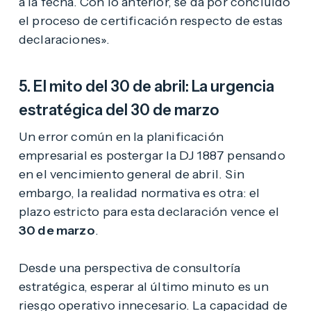
a la fecha. Con lo anterior, se da por concluido
el proceso de certificación respecto de estas
declaraciones».
5. El mito del 30 de abril: La urgencia
estratégica del 30 de marzo
Un error común en la planificación
empresarial es postergar la DJ 1887 pensando
en el vencimiento general de abril. Sin
embargo, la realidad normativa es otra: el
plazo estricto para esta declaración vence el
30 de marzo
.
Desde una perspectiva de consultoría
estratégica, esperar al último minuto es un
riesgo operativo innecesario. La capacidad de