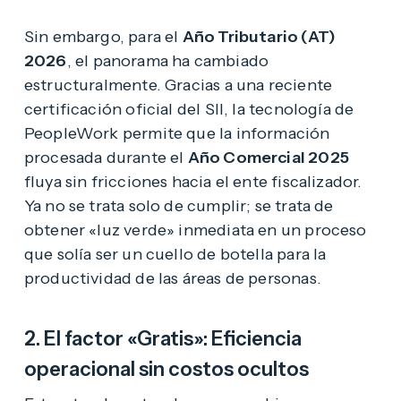
Sin embargo, para el
Año Tributario (AT)
2026
, el panorama ha cambiado
estructuralmente. Gracias a una reciente
certificación oficial del SII, la tecnología de
PeopleWork permite que la información
procesada durante el
Año Comercial 2025
fluya sin fricciones hacia el ente fiscalizador.
Ya no se trata solo de cumplir; se trata de
obtener «luz verde» inmediata en un proceso
que solía ser un cuello de botella para la
productividad de las áreas de personas.
2. El factor «Gratis»: Eficiencia
operacional sin costos ocultos