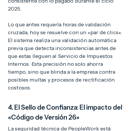
consistente con lo pagado durante el ciclo
2025.
Lo que antes requería horas de validación
cruzada, hoy se resuelve con un «par de clics».
El sistema realiza una validación automática
previa que detecta inconsistencias antes de
que estas lleguen al Servicio de Impuestos
Internos. Esta precisión no solo ahorra
tiempo, sino que blinda a la empresa contra
posibles multas y procesos de rectificación
costosos.
4. El Sello de Confianza: El impacto del
«Código de Versión 26»
La seguridad técnica de PeopleWork está