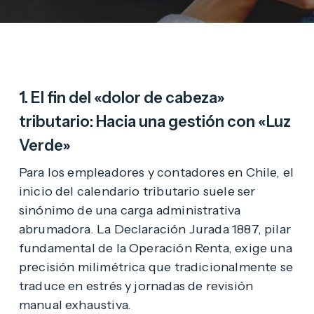
1. El fin del «dolor de cabeza»
tributario: Hacia una gestión con «Luz
Verde»
Para los empleadores y contadores en Chile, el
inicio del calendario tributario suele ser
sinónimo de una carga administrativa
abrumadora. La Declaración Jurada 1887, pilar
fundamental de la Operación Renta, exige una
precisión milimétrica que tradicionalmente se
traduce en estrés y jornadas de revisión
manual exhaustiva.