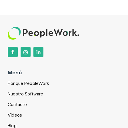
Menú
Por qué PeopleWork
Nuestro Software
Contacto
Videos
Blog