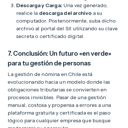
Descarga y Carga:
Una vez generado,
realice la
descarga del archivo
a su
computador. Posteriormente, suba dicho
archivo al portal del SII utilizando su clave
secreta o certificado digital.
7. Conclusión: Un futuro «en verde»
para tu gestión de personas
La gestión de nómina en Chile está
evolucionando hacia un modelo donde las
obligaciones tributarias se convierten en
procesos invisibles. Pasar de una gestión
manual, costosa y propensa a errores a una
plataforma gratuita y certificada es el paso
lógico para cualquier empresa que busque