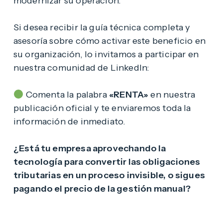
modernizar su operación.
Si desea recibir la guía técnica completa y
asesoría sobre cómo activar este beneficio en
su organización, lo invitamos a participar en
nuestra comunidad de LinkedIn:
Comenta la palabra
«RENTA»
en nuestra
publicación oficial y te enviaremos toda la
información de inmediato.
¿Está tu empresa aprovechando la
tecnología para convertir las obligaciones
tributarias en un proceso invisible, o sigues
pagando el precio de la gestión manual?