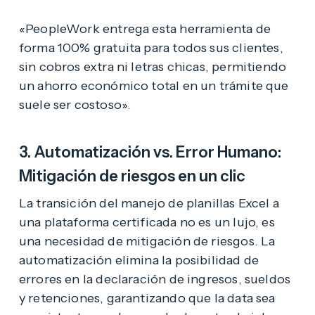
«PeopleWork entrega esta herramienta de
forma 100% gratuita para todos sus clientes,
sin cobros extra ni letras chicas, permitiendo
un ahorro económico total en un trámite que
suele ser costoso».
3. Automatización vs. Error Humano:
Mitigación de riesgos en un clic
La transición del manejo de planillas Excel a
una plataforma certificada no es un lujo, es
una necesidad de mitigación de riesgos. La
automatización elimina la posibilidad de
errores en la declaración de ingresos, sueldos
y retenciones, garantizando que la data sea