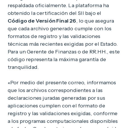
respaldada oficialmente. La plataforma ha
obtenido la certificación del SII bajo el
Código de Versión Final 26
, lo que asegura
que cada archivo generado cumple con los
formatos de registro y las validaciones
técnicas más recientes exigidas por el Estado.
Para un Gerente de Finanzas o de RR.HH., este
código representa la máxima garantía de
tranquilidad.
«Por medio del presente correo, informamos
que los archivos correspondientes a las
declaraciones juradas generadas por sus
aplicaciones cumplen con el formato de
registro y las validaciones exigidas, conforme
a los programas computacionales disponibles