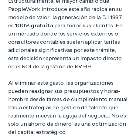
Estructuralmente, el mayor cambio que
PeopleWork introduce este año radica en su
modelo de valor: la generación de la DJ 1887
es
100% gratuita
para todos sus clientes. En
un mercado donde los servicios externos o
consultores contables suelen aplicar tarifas
adicionales significativas por este trámite,
esta decisión representa un impacto directo
en el ROI de la gestión de RR.HH.
Al eliminar este gasto, las organizaciones
pueden reasignar sus presupuestos y horas-
hombre desde tareas de cumplimiento manual
hacia estrategias de gestión de talento que
realmente muevan la aguja del negocio. No es
solo un ahorro de dinero, es una optimización
del capital estratégico.