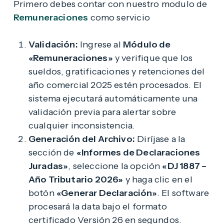
Primero debes contar con nuestro modulo de
Remuneraciones
como servicio
Validación:
Ingrese al
Módulo de
«Remuneraciones»
y verifique que los
sueldos, gratificaciones y retenciones del
año comercial 2025 estén procesados. El
sistema ejecutará automáticamente una
validación previa para alertar sobre
cualquier inconsistencia.
Generación del Archivo:
Diríjase a la
sección de
«Informes de Declaraciones
Juradas»
, seleccione la opción
«DJ 1887 –
Año Tributario 2026»
y haga clic en el
botón
«Generar Declaración»
. El software
procesará la data bajo el formato
certificado Versión 26 en segundos.