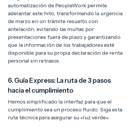
automatización de PeopleWork permite
adelantar este hito, transformando la urgencia
de marzo en un trámite resuelto con
antelación, evitando las multas por
presentaciones fuera de plazo y garantizando
que la información de los trabajadores esté
disponible para su propia declaración de renta
personal sin retrasos.
6. Guía Express: La ruta de 3 pasos
hacia el cumplimiento
Hemos simplificado la interfaz para que el
cumplimiento sea un proceso fluido. Siga esta
ruta técnica para asegurar su «luz verde»: