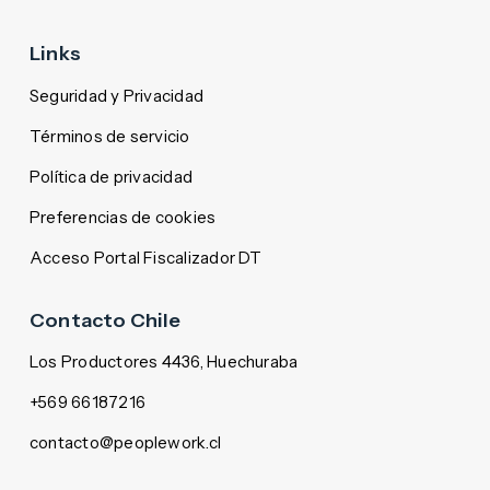
Links
Seguridad y Privacidad
Términos de servicio
Política de privacidad
Preferencias de cookies
Acceso Portal Fiscalizador DT
Contacto Chile
Los Productores 4436, Huechuraba
+569 66187216
contacto@peoplework.cl