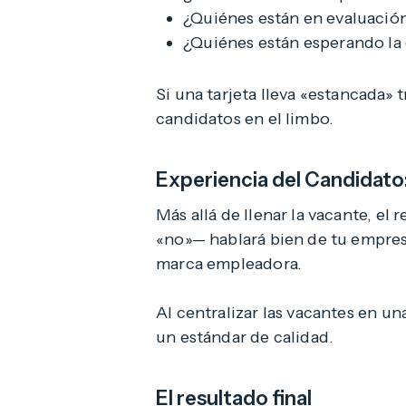
¿Quiénes están en evaluació
¿Quiénes están esperando la 
Si una tarjeta lleva «estancada» 
candidatos en el limbo.
Experiencia del Candidato
Más allá de llenar la vacante, e
«no»— hablará bien de tu empres
marca empleadora.
Al centralizar las vacantes en u
un estándar de calidad.
El resultado final