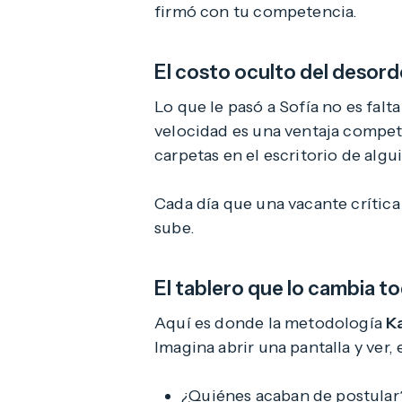
firmó con tu competencia.
El costo oculto del desor
Lo que le pasó a Sofía no es falt
velocidad es una ventaja compet
carpetas en el escritorio de algu
Cada día que una vacante crítica 
sube.
El tablero que lo cambia t
Aquí es donde la metodología
K
Imagina abrir una pantalla y ver
¿Quiénes acaban de postular