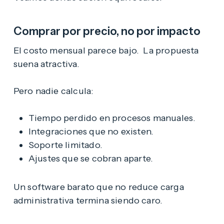
Comprar por precio, no por impacto
El costo mensual parece bajo. La propuesta
suena atractiva.
Pero nadie calcula:
Tiempo perdido en procesos manuales.
Integraciones que no existen.
Soporte limitado.
Ajustes que se cobran aparte.
Un software barato que no reduce carga
administrativa termina siendo caro.