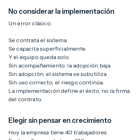
No considerar la implementación
Un error clásico.
Se contrata el sistema.
Se capacita superficialmente.
Y el equipo queda solo.
Sin acompañamiento, la adopción baja.
Sin adopción, el sistema se subutiliza.
Sin uso correcto, el riesgo continúa.
La implementación define el éxito, no la firma
del contrato.
Elegir sin pensar en crecimiento
Hoy la empresa tiene 40 trabajadores.