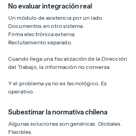
No evaluar integración real
Un módulo de asistencia por un lado.
Documentos en otro sistema.
Firma electrónica externa.
Reclutamiento separado.
Cuando llega una fiscalización de la Dirección
del Trabajo, la información no conversa.
Y el problema ya no es tecnológico. Es
operativo.
Subestimar la normativa chilena
Algunas soluciones son genéricas. Globales.
Flexibles.