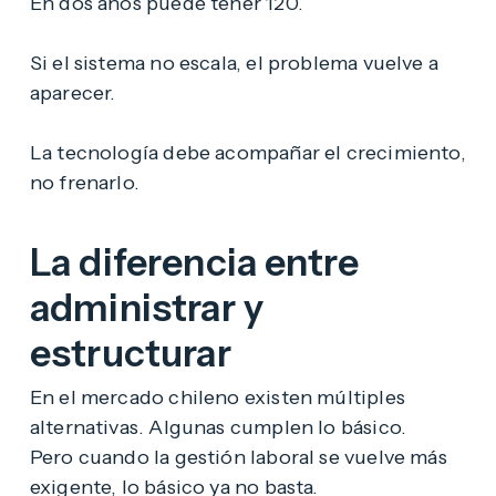
En dos años puede tener 120.
Si el sistema no escala, el problema vuelve a
aparecer.
La tecnología debe acompañar el crecimiento,
no frenarlo.
La diferencia entre
administrar y
estructurar
En el mercado chileno existen múltiples
alternativas. Algunas cumplen lo básico.
Pero cuando la gestión laboral se vuelve más
exigente, lo básico ya no basta.