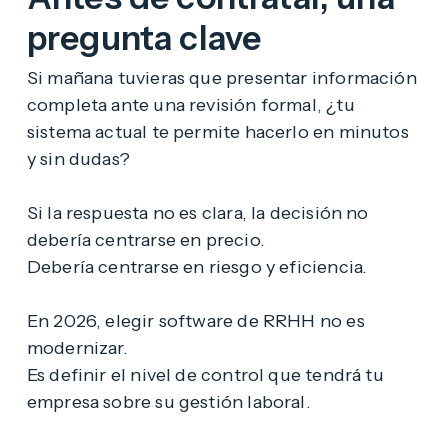
pregunta clave
Si mañana tuvieras que presentar información
completa ante una revisión formal, ¿tu
sistema actual te permite hacerlo en minutos
y sin dudas?
Si la respuesta no es clara, la decisión no
debería centrarse en precio.
Debería centrarse en riesgo y eficiencia.
En 2026, elegir software de RRHH no es
modernizar.
Es definir el nivel de control que tendrá tu
empresa sobre su gestión laboral.