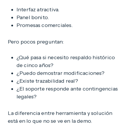
Interfaz atractiva.
Panel bonito.
Promesas comerciales.
Pero pocos preguntan:
¿Qué pasa si necesito respaldo histórico
de cinco años?
¿Puedo demostrar modificaciones?
¿Existe trazabilidad real?
¿El soporte responde ante contingencias
legales?
La diferencia entre herramienta y solución
está en lo que no se ve en la demo.