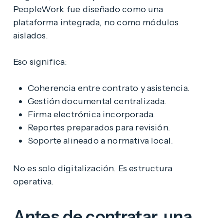
PeopleWork fue diseñado como una
plataforma integrada, no como módulos
aislados.
Eso significa:
Coherencia entre contrato y asistencia.
Gestión documental centralizada.
Firma electrónica incorporada.
Reportes preparados para revisión.
Soporte alineado a normativa local.
No es solo digitalización. Es estructura
operativa.
Antes de contratar, una