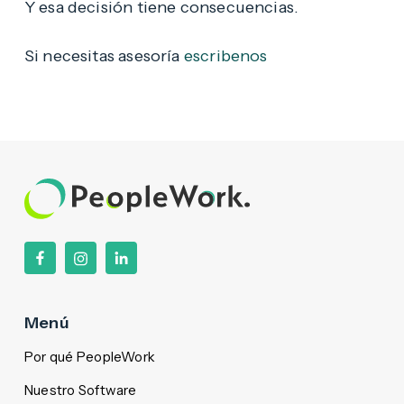
Y esa decisión tiene consecuencias.
Si necesitas asesoría
escribenos
Menú
Por qué PeopleWork
Nuestro Software