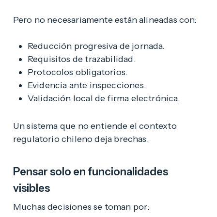
Pero no necesariamente están alineadas con:
Reducción progresiva de jornada.
Requisitos de trazabilidad.
Protocolos obligatorios.
Evidencia ante inspecciones.
Validación local de firma electrónica.
Un sistema que no entiende el contexto
regulatorio chileno deja brechas.
Pensar solo en funcionalidades
visibles
Muchas decisiones se toman por: