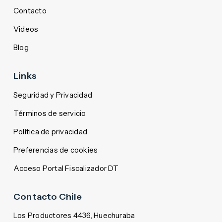
Contacto
Videos
Blog
Links
Seguridad y Privacidad
Términos de servicio
Política de privacidad
Preferencias de cookies
Acceso Portal Fiscalizador DT
Contacto Chile
Los Productores 4436, Huechuraba