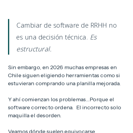
Cambiar de software de RRHH no
es una decisión técnica.
Es
estructural.
Sin embargo, en 2026 muchas empresas en
Chile siguen eligiendo herramientas como si
estuvieran comprando una planilla mejorada.
Y ahí comienzan los problemas…Porque el
software correcto ordena. El incorrecto solo
maquilla el desorden.
Veamos dónde suelen equivocarse.