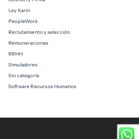
Ley Karin
PeopleWork
Reclutamiento y selección
Remuneraciones
RRHH
Simuladores
Sin categoría
Software Recursos Humanos