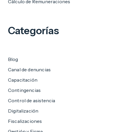
Cálculo de Remuneraciones
Categorías
Blog
Canal de denuncias
Capacitación
Contingencias
Control de asistencia
Digitalización
Fiscalizaciones
Gestión y Firma