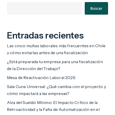
Buscar
Entradas recientes
Las cinco multas laborales más frecuentes en Chile
y cómo evitarlas antes de una fiscalización
¿Está preparada tu empresa para una fiscalización
de la Dirección del Trabajo?
Mesa de Reactivación Laboral 2026
Sala Cuna Universal: ¿Qué cambia con el proyecto y
cómo impactará a las empresas?
Alza del Sueldo Mínimo: El Impacto Crítico de la
Retroactividad y la Falta de Automatización en el